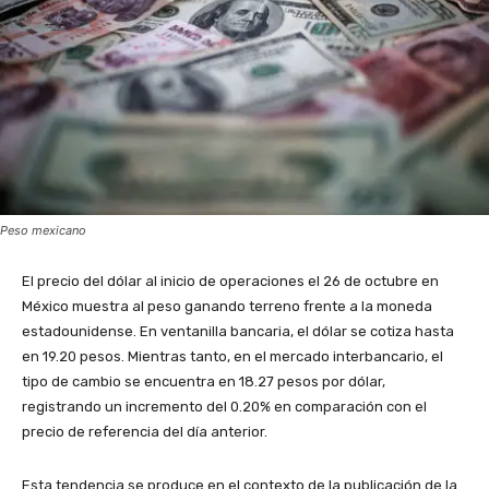
Peso mexicano
El precio del dólar al inicio de operaciones el 26 de octubre en
México muestra al peso ganando terreno frente a la moneda
estadounidense. En ventanilla bancaria, el dólar se cotiza hasta
en 19.20 pesos. Mientras tanto, en el mercado interbancario, el
tipo de cambio se encuentra en 18.27 pesos por dólar,
registrando un incremento del 0.20% en comparación con el
precio de referencia del día anterior.
Esta tendencia se produce en el contexto de la publicación de la