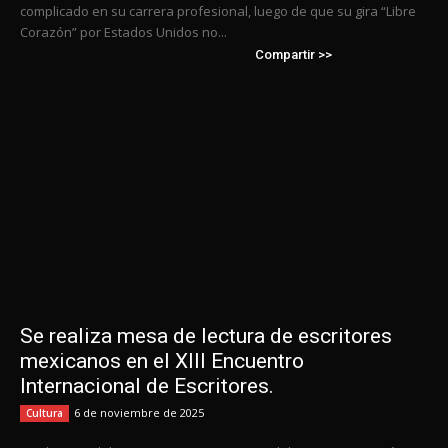
complicado en su carrera profesional, luego de que su gira “Libre
Corazón” por Estados Unidos no...
Compartir >>
Se realiza mesa de lectura de escritores
mexicanos en el XIII Encuentro
Internacional de Escritores.
6 de noviembre de 2025
Cultura