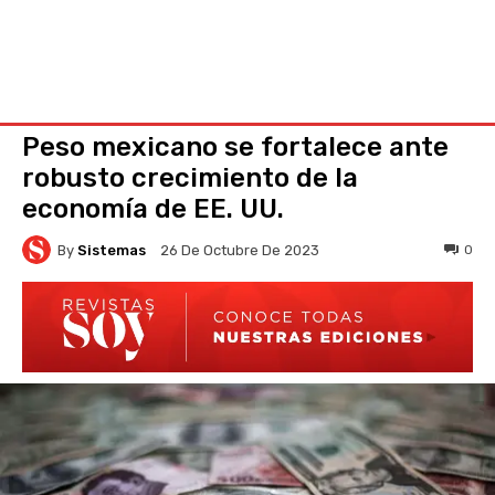
Peso mexicano se fortalece ante
robusto crecimiento de la
economía de EE. UU.
By
Sistemas
0
26 De Octubre De 2023