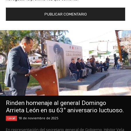
Rinden homenaje al general Domingo
Arrieta León en su 63° aniversario luctuoso.
18 de noviembre de 2025
Local
En representación del secretario general de Gobierno, Héctor Vela