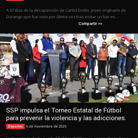
A 37 días de la desaparición de Carlos Emilio, joven originario de
Durango que fue visto por última vez tras visitar un bar en...
Compartir >>
SSP impulsa el Torneo Estatal de Fútbol
para prevenir la violencia y las adicciones.
6 de noviembre de 2025
Deportes