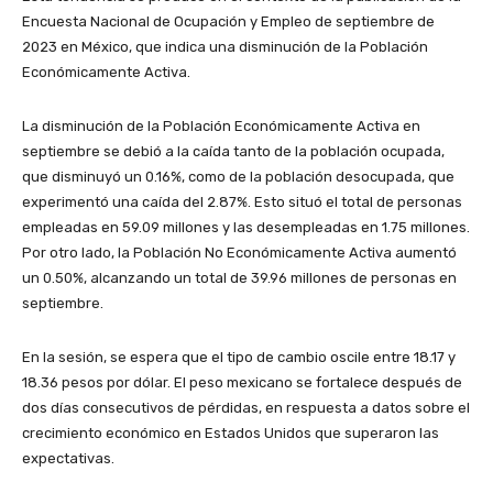
Encuesta Nacional de Ocupación y Empleo de septiembre de
2023 en México, que indica una disminución de la Población
Económicamente Activa.
La disminución de la Población Económicamente Activa en
septiembre se debió a la caída tanto de la población ocupada,
que disminuyó un 0.16%, como de la población desocupada, que
experimentó una caída del 2.87%. Esto situó el total de personas
empleadas en 59.09 millones y las desempleadas en 1.75 millones.
Por otro lado, la Población No Económicamente Activa aumentó
un 0.50%, alcanzando un total de 39.96 millones de personas en
septiembre.
En la sesión, se espera que el tipo de cambio oscile entre 18.17 y
18.36 pesos por dólar. El peso mexicano se fortalece después de
dos días consecutivos de pérdidas, en respuesta a datos sobre el
crecimiento económico en Estados Unidos que superaron las
expectativas.