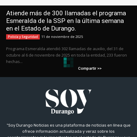
"Soy Durango Noticias es una plataforma de noticias en línea que
ofrece información actualizada y veraz sobre los