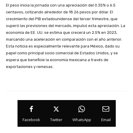
El peso inicia la jornada con una apreciación del 0.35% o 6.5
centavos, cotizando alrededor de 18.26 pesos por dólar. El
crecimiento del PIB estadounidense del tercer trimestre, que
superó las previsiones del mercado, impulsó esta apreciación. La
economía de EE. UU. se estima que crecerá un 2.5% en 2023,
marcando una aceleración en comparación con el año anterior.
Esta noticia es especialmente relevante para México, dado su
papel como principal socio comercial de Estados Unidos, y se
espera que beneficie la economía mexicana a través de
exportaciones y remesas.
Facebook
Twitter
WhatsApp
Email