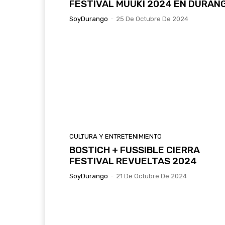
FESTIVAL MUUKI 2024 EN DURAN
SoyDurango
-
25 De Octubre De 2024
CULTURA Y ENTRETENIMIENTO
BOSTICH + FUSSIBLE CIERRA
FESTIVAL REVUELTAS 2024
SoyDurango
-
21 De Octubre De 2024