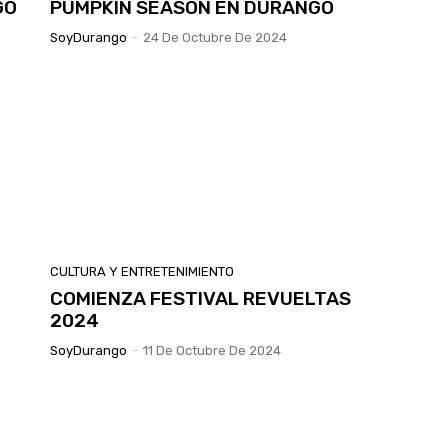
GO
PUMPKIN SEASON EN DURANGO
SoyDurango
-
24 De Octubre De 2024
CULTURA Y ENTRETENIMIENTO
COMIENZA FESTIVAL REVUELTAS
2024
SoyDurango
-
11 De Octubre De 2024