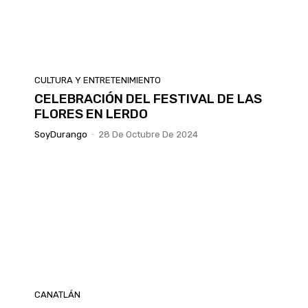
CULTURA Y ENTRETENIMIENTO
CELEBRACIÓN DEL FESTIVAL DE LAS
FLORES EN LERDO
SoyDurango
-
28 De Octubre De 2024
CANATLÁN