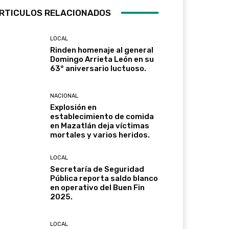
RTICULOS RELACIONADOS
LOCAL
Rinden homenaje al general
Domingo Arrieta León en su
63° aniversario luctuoso.
NACIONAL
Explosión en
establecimiento de comida
en Mazatlán deja víctimas
mortales y varios heridos.
LOCAL
Secretaría de Seguridad
Pública reporta saldo blanco
en operativo del Buen Fin
2025.
LOCAL