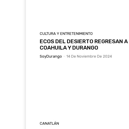
CULTURA Y ENTRETENIMIENTO
ECOS DEL DESIERTO REGRESAN A
COAHUILA Y DURANGO
SoyDurango
-
14 De Noviembre De 2024
CANATLÁN