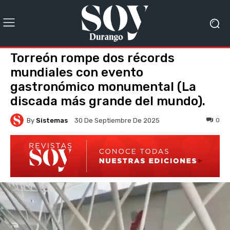
Torreón rompe dos récords
mundiales con evento
gastronómico monumental (La
discada más grande del mundo).
By
Sistemas
0
30 De Septiembre De 2025