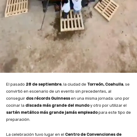
El pasado
28 de septiembre
, la ciudad de
Torreón, Coahuila
, se
convirtió en escenario de un evento sin precedentes, al
conseguir
dos récords Guinness
en una misma jornada: uno por
cocinar la
discada más grande del mundo
y otro por utilizar el
sartén metálico más grande jamás empleado
para este tipo de
preparación.
La celebración tuvo lugar en el
Centro de Convenciones de