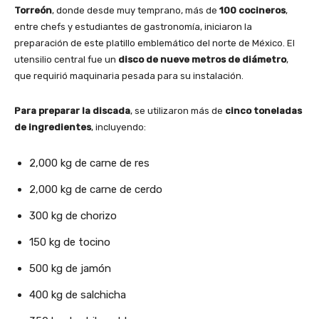
Torreón
, donde desde muy temprano, más de
100 cocineros
,
entre chefs y estudiantes de gastronomía, iniciaron la
preparación de este platillo emblemático del norte de México. El
utensilio central fue un
disco de nueve metros de diámetro
,
que requirió maquinaria pesada para su instalación.
Para preparar la discada
, se utilizaron más de
cinco toneladas
de ingredientes
, incluyendo:
2,000 kg de carne de res
2,000 kg de carne de cerdo
300 kg de chorizo
150 kg de tocino
500 kg de jamón
400 kg de salchicha