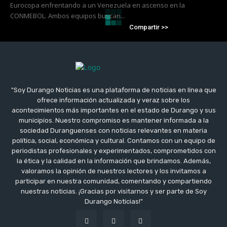
Eurocopa enfrentando a un Venezuela en ascenso en la
CONMEBOL. Ambos equipos buscan...
Compartir >>
"Soy Durango Noticias es una plataforma de noticias en línea que
ofrece información actualizada y veraz sobre los
acontecimientos más importantes en el estado de Durango y sus
municipios. Nuestro compromiso es mantener informada a la
sociedad Duranguenses con noticias relevantes en materia
política, social, económica y cultural. Contamos con un equipo de
periodistas profesionales y experimentados, comprometidos con
la ética y la calidad en la información que brindamos. Además,
valoramos la opinión de nuestros lectores y los invitamos a
participar en nuestra comunidad, comentando y compartiendo
nuestras noticias. ¡Gracias por visitarnos y ser parte de Soy
Durango Noticias!"