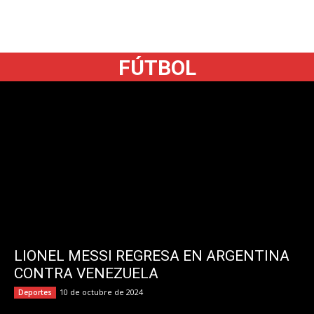
FÚTBOL
LIONEL MESSI REGRESA EN ARGENTINA
CONTRA VENEZUELA
10 de octubre de 2024
Deportes