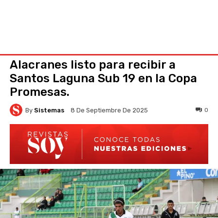
Alacranes listo para recibir a
Santos Laguna Sub 19 en la Copa
Promesas.
By
Sistemas
0
8 De Septiembre De 2025