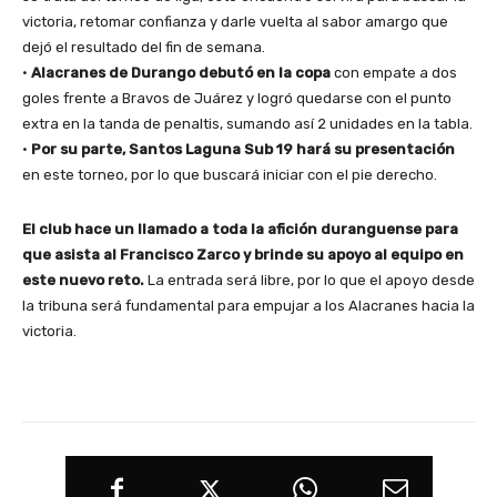
victoria, retomar confianza y darle vuelta al sabor amargo que
dejó el resultado del fin de semana.
•
Alacranes de Durango debutó en la copa
con empate a dos
goles frente a Bravos de Juárez y logró quedarse con el punto
extra en la tanda de penaltis, sumando así 2 unidades en la tabla.
•
Por su parte, Santos Laguna Sub 19 hará su presentación
en este torneo, por lo que buscará iniciar con el pie derecho.
El club hace un llamado a toda la afición duranguense para
que asista al Francisco Zarco y brinde su apoyo al equipo en
este nuevo reto.
La entrada será libre, por lo que el apoyo desde
la tribuna será fundamental para empujar a los Alacranes hacia la
victoria.