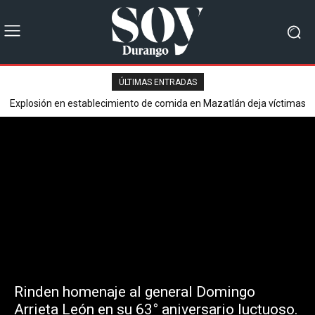
ÚLTIMAS ENTRADAS
Explosión en establecimiento de comida en Mazatlán deja víctimas
mortales y varios heridos.
Rinden homenaje al general Domingo
Arrieta León en su 63° aniversario luctuoso.