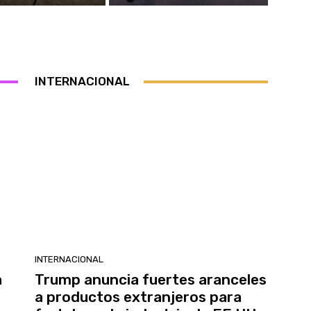
INTERNACIONAL
INTERNACIONAL
a
Trump anuncia fuertes aranceles
a productos extranjeros para