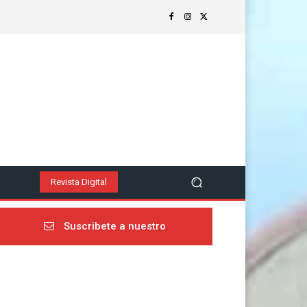
z
Revista Digital
Suscribete a nuestro
newsletter