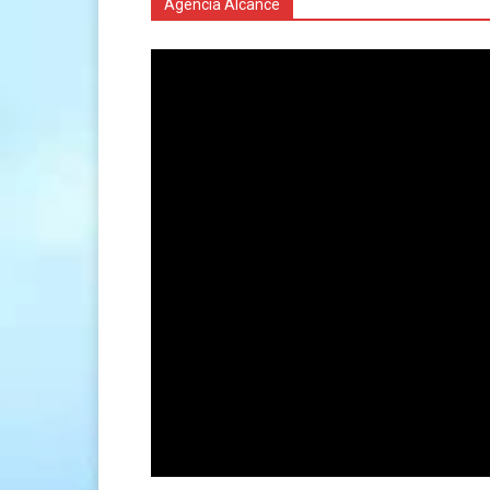
Agencia Alcance