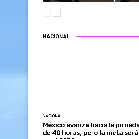
NACIONAL
NACIONAL
México avanza hacia la jornad
de 40 horas, pero la meta será