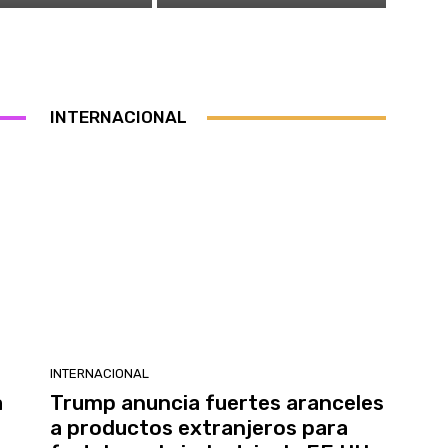
INTERNACIONAL
INTERNACIONAL
a
Trump anuncia fuertes aranceles
a productos extranjeros para