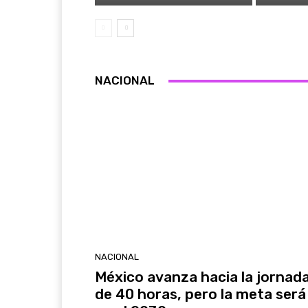
NACIONAL
NACIONAL
México avanza hacia la jornad
de 40 horas, pero la meta será