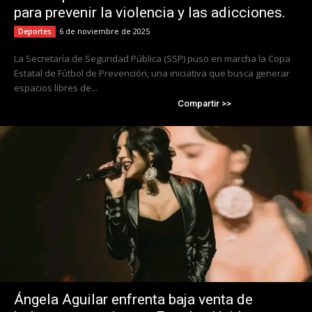
para prevenir la violencia y las adicciones.
6 de noviembre de 2025
Deportes
La Secretaría de Seguridad Pública (SSP) puso en marcha la Copa
Estatal de Fútbol de Prevención, una iniciativa que busca generar
espacios libres de...
Compartir >>
Ángela Aguilar enfrenta baja venta de