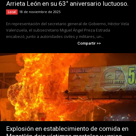
Arrieta León en su 63° aniversario luctuoso.
18 de noviembre de 2025
Local
En representación del secretario general de Gobierno, Héctor Vela
Valenzuela, el subsecretario Miguel Ángel Preza Estrada
encabezó, junto a autoridades civiles y militares, un...
Compartir >>
Explosión en establecimiento de comida en