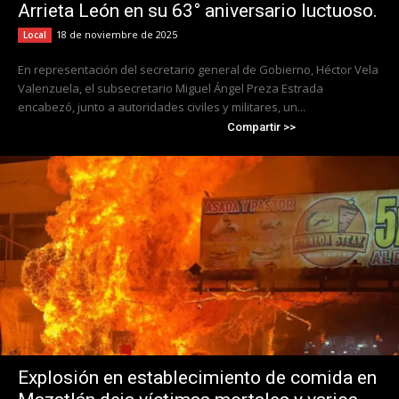
Arrieta León en su 63° aniversario luctuoso.
18 de noviembre de 2025
Local
En representación del secretario general de Gobierno, Héctor Vela
Valenzuela, el subsecretario Miguel Ángel Preza Estrada
encabezó, junto a autoridades civiles y militares, un...
Compartir >>
Explosión en establecimiento de comida en