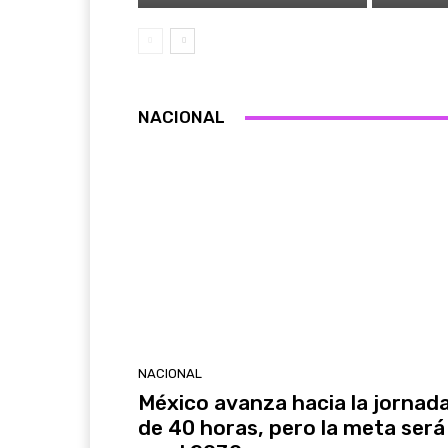
NACIONAL
NACIONAL
México avanza hacia la jornad
de 40 horas, pero la meta será