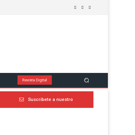
Revista Digital
Suscribete a nuestro
newsletter