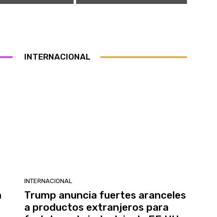
INTERNACIONAL
INTERNACIONAL
a
Trump anuncia fuertes aranceles
a productos extranjeros para