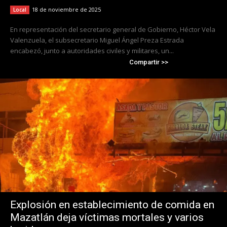
18 de noviembre de 2025
Local
En representación del secretario general de Gobierno, Héctor Vela
Valenzuela, el subsecretario Miguel Ángel Preza Estrada
encabezó, junto a autoridades civiles y militares, un...
Compartir >>
Explosión en establecimiento de comida en
Mazatlán deja víctimas mortales y varios