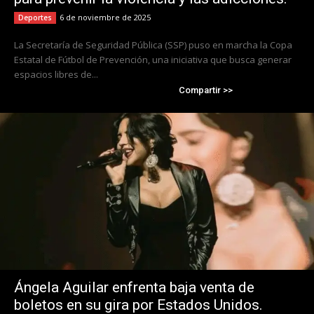
6 de noviembre de 2025
Deportes
La Secretaría de Seguridad Pública (SSP) puso en marcha la Copa
Estatal de Fútbol de Prevención, una iniciativa que busca generar
espacios libres de...
Compartir >>
Ángela Aguilar enfrenta baja venta de
boletos en su gira por Estados Unidos.