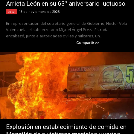
Arrieta León en su 63° aniversario luctuoso.
18 de noviembre de 2025
Local
En representación del secretario general de Gobierno, Héctor Vela
Valenzuela, el subsecretario Miguel Ángel Preza Estrada
encabezó, junto a autoridades civiles y militares, un...
Compartir >>
Explosión en establecimiento de comida en