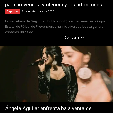
para prevenir la violencia y las adicciones.
6 de noviembre de 2025
Deportes
La Secretaría de Seguridad Pública (SSP) puso en marcha la Copa
Estatal de Fútbol de Prevención, una iniciativa que busca generar
espacios libres de...
Compartir >>
Ángela Aguilar enfrenta baja venta de