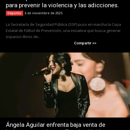
para prevenir la violencia y las adicciones.
6 de noviembre de 2025
Deportes
La Secretaría de Seguridad Pública (SSP) puso en marcha la Copa
Estatal de Fútbol de Prevención, una iniciativa que busca generar
espacios libres de...
Compartir >>
Ángela Aguilar enfrenta baja venta de