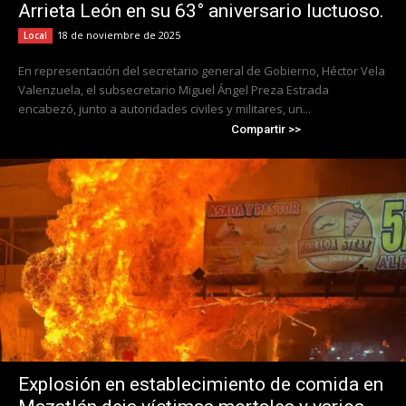
Arrieta León en su 63° aniversario luctuoso.
18 de noviembre de 2025
Local
En representación del secretario general de Gobierno, Héctor Vela
Valenzuela, el subsecretario Miguel Ángel Preza Estrada
encabezó, junto a autoridades civiles y militares, un...
Compartir >>
Explosión en establecimiento de comida en