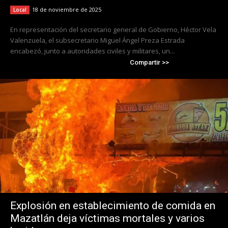
18 de noviembre de 2025
Local
En representación del secretario general de Gobierno, Héctor Vela
Valenzuela, el subsecretario Miguel Ángel Preza Estrada
encabezó, junto a autoridades civiles y militares, un...
Compartir >>
Explosión en establecimiento de comida en
Mazatlán deja víctimas mortales y varios