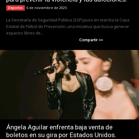
6 de noviembre de 2025
Deportes
La Secretaría de Seguridad Pública (SSP) puso en marcha la Copa
Estatal de Fútbol de Prevención, una iniciativa que busca generar
espacios libres de...
Compartir >>
Ángela Aguilar enfrenta baja venta de
boletos en su gira por Estados Unidos.