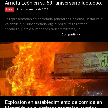
Arrieta León en su 63° aniversario luctuoso.
18 de noviembre de 2025
Local
En representación del secretario general de Gobierno, Héctor Vela
Valenzuela, el subsecretario Miguel Ángel Preza Estrada
encabezó, junto a autoridades civiles y militares, un...
Compartir >>
Explosión en establecimiento de comida en