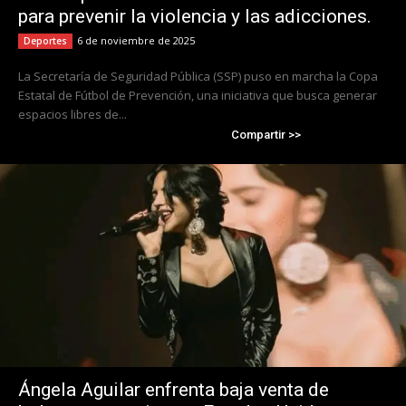
para prevenir la violencia y las adicciones.
6 de noviembre de 2025
Deportes
La Secretaría de Seguridad Pública (SSP) puso en marcha la Copa
Estatal de Fútbol de Prevención, una iniciativa que busca generar
espacios libres de...
Compartir >>
Ángela Aguilar enfrenta baja venta de