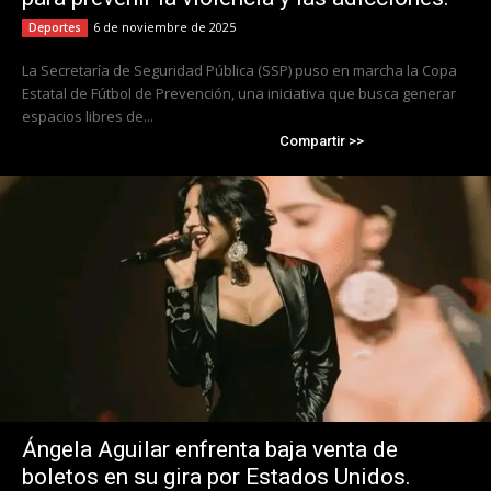
6 de noviembre de 2025
Deportes
La Secretaría de Seguridad Pública (SSP) puso en marcha la Copa
Estatal de Fútbol de Prevención, una iniciativa que busca generar
espacios libres de...
Compartir >>
Ángela Aguilar enfrenta baja venta de
boletos en su gira por Estados Unidos.