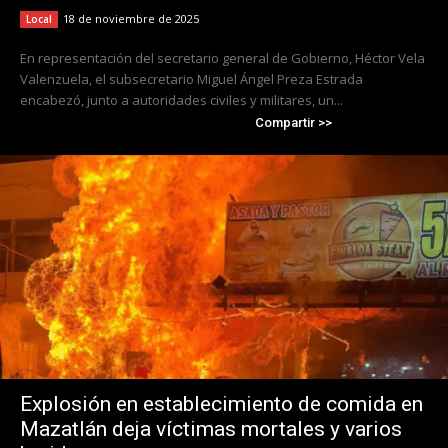
18 de noviembre de 2025
Local
En representación del secretario general de Gobierno, Héctor Vela
Valenzuela, el subsecretario Miguel Ángel Preza Estrada
encabezó, junto a autoridades civiles y militares, un...
Compartir >>
Explosión en establecimiento de comida en
Mazatlán deja víctimas mortales y varios