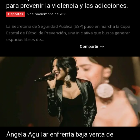
para prevenir la violencia y las adicciones.
6 de noviembre de 2025
Deportes
La Secretaría de Seguridad Pública (SSP) puso en marcha la Copa
Estatal de Fútbol de Prevención, una iniciativa que busca generar
espacios libres de...
Compartir >>
Ángela Aguilar enfrenta baja venta de