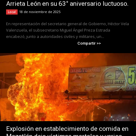
Arrieta León en su 63° aniversario luctuoso.
18 de noviembre de 2025
Local
En representación del secretario general de Gobierno, Héctor Vela
Valenzuela, el subsecretario Miguel Ángel Preza Estrada
encabezó, junto a autoridades civiles y militares, un...
Compartir >>
Explosión en establecimiento de comida en