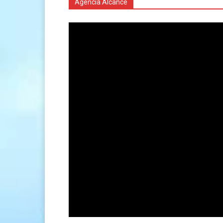
Agencia Alcance