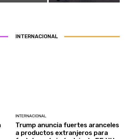
INTERNACIONAL
INTERNACIONAL
a
Trump anuncia fuertes aranceles
a productos extranjeros para