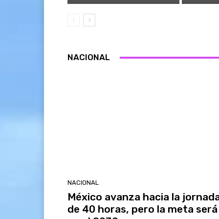
NACIONAL
NACIONAL
México avanza hacia la jornad
de 40 horas, pero la meta será