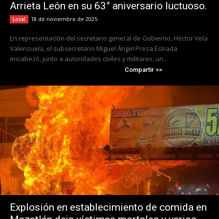
Arrieta León en su 63° aniversario luctuoso.
18 de noviembre de 2025
Local
En representación del secretario general de Gobierno, Héctor Vela
Valenzuela, el subsecretario Miguel Ángel Preza Estrada
encabezó, junto a autoridades civiles y militares, un...
Compartir >>
Explosión en establecimiento de comida en