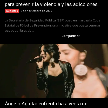
para prevenir la violencia y las adicciones.
6 de noviembre de 2025
Deportes
La Secretaría de Seguridad Pública (SSP) puso en marcha la Copa
Estatal de Fútbol de Prevención, una iniciativa que busca generar
espacios libres de...
Compartir >>
Ángela Aguilar enfrenta baja venta de