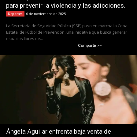
para prevenir la violencia y las adicciones.
6 de noviembre de 2025
Deportes
La Secretaría de Seguridad Pública (SSP) puso en marcha la Copa
Estatal de Fútbol de Prevención, una iniciativa que busca generar
espacios libres de...
Compartir >>
Ángela Aguilar enfrenta baja venta de