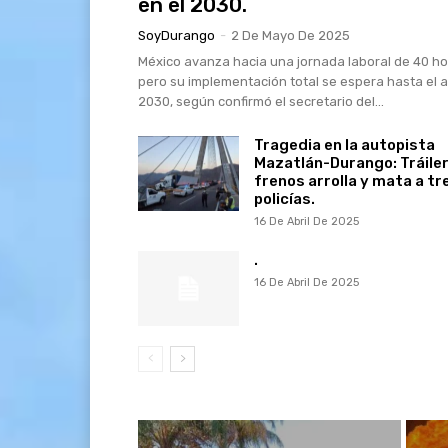
en el 2030.
SoyDurango
-
2 De Mayo De 2025
México avanza hacia una jornada laboral de 40 ho
pero su implementación total se espera hasta el 
2030, según confirmó el secretario del...
Tragedia en la autopista
Mazatlán-Durango: Tráiler
frenos arrolla y mata a tr
policías.
16 De Abril De 2025
.
16 De Abril De 2025