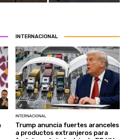
INTERNACIONAL
INTERNACIONAL
a
Trump anuncia fuertes aranceles
a productos extranjeros para