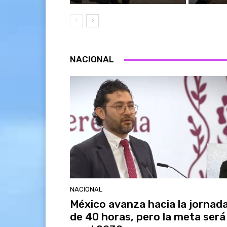
NACIONAL
NACIONAL
México avanza hacia la jornad
de 40 horas, pero la meta será