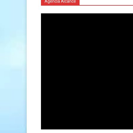
Agencia Alcance