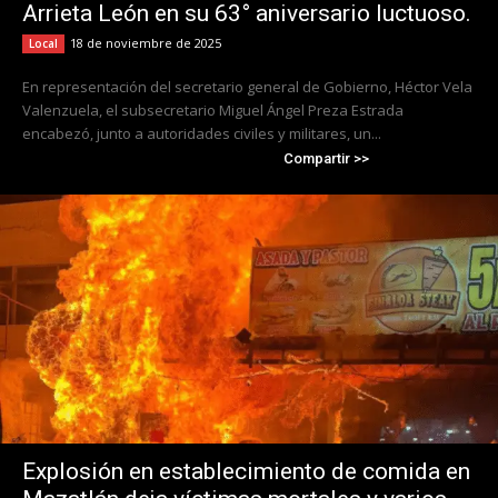
Arrieta León en su 63° aniversario luctuoso.
18 de noviembre de 2025
Local
En representación del secretario general de Gobierno, Héctor Vela
Valenzuela, el subsecretario Miguel Ángel Preza Estrada
encabezó, junto a autoridades civiles y militares, un...
Compartir >>
Explosión en establecimiento de comida en