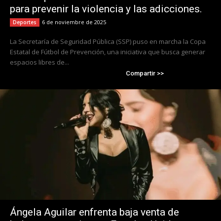
para prevenir la violencia y las adicciones.
6 de noviembre de 2025
Deportes
La Secretaría de Seguridad Pública (SSP) puso en marcha la Copa
Estatal de Fútbol de Prevención, una iniciativa que busca generar
espacios libres de...
Compartir >>
Ángela Aguilar enfrenta baja venta de