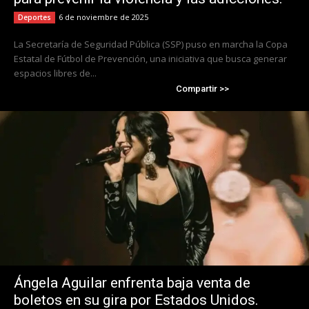
6 de noviembre de 2025
Deportes
La Secretaría de Seguridad Pública (SSP) puso en marcha la Copa
Estatal de Fútbol de Prevención, una iniciativa que busca generar
espacios libres de...
Compartir >>
Ángela Aguilar enfrenta baja venta de
boletos en su gira por Estados Unidos.