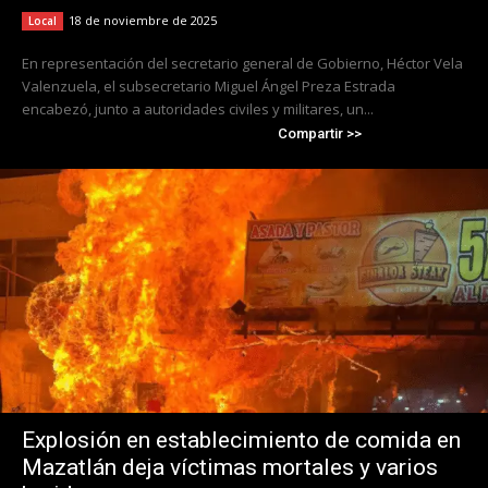
18 de noviembre de 2025
Local
En representación del secretario general de Gobierno, Héctor Vela
Valenzuela, el subsecretario Miguel Ángel Preza Estrada
encabezó, junto a autoridades civiles y militares, un...
Compartir >>
Explosión en establecimiento de comida en
Mazatlán deja víctimas mortales y varios