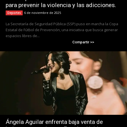
para prevenir la violencia y las adicciones.
6 de noviembre de 2025
Deportes
La Secretaría de Seguridad Pública (SSP) puso en marcha la Copa
Estatal de Fútbol de Prevención, una iniciativa que busca generar
espacios libres de...
Compartir >>
Ángela Aguilar enfrenta baja venta de