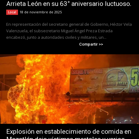
Arrieta León en su 63° aniversario luctuoso.
18 de noviembre de 2025
Local
En representación del secretario general de Gobierno, Héctor Vela
Valenzuela, el subsecretario Miguel Ángel Preza Estrada
encabezó, junto a autoridades civiles y militares, un...
Compartir >>
Explosión en establecimiento de comida en