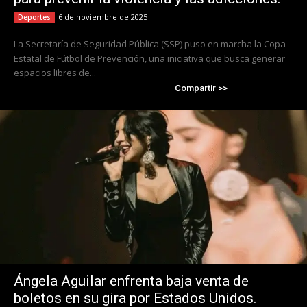
6 de noviembre de 2025
Deportes
La Secretaría de Seguridad Pública (SSP) puso en marcha la Copa
Estatal de Fútbol de Prevención, una iniciativa que busca generar
espacios libres de...
Compartir >>
Ángela Aguilar enfrenta baja venta de
boletos en su gira por Estados Unidos.