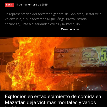
18 de noviembre de 2025
Local
En representación del secretario general de Gobierno, Héctor Vela
Valenzuela, el subsecretario Miguel Ángel Preza Estrada
encabezó, junto a autoridades civiles y militares, un...
Compartir >>
Explosión en establecimiento de comida en
Mazatlán deja víctimas mortales y varios