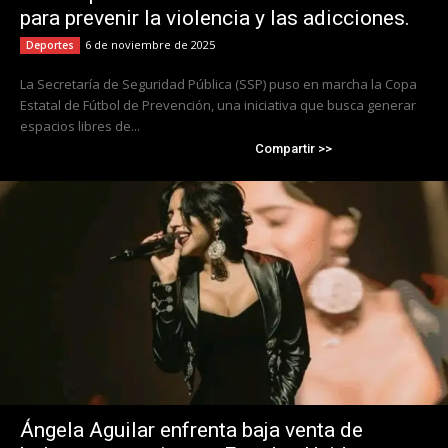
para prevenir la violencia y las adicciones.
6 de noviembre de 2025
Deportes
La Secretaría de Seguridad Pública (SSP) puso en marcha la Copa
Estatal de Fútbol de Prevención, una iniciativa que busca generar
espacios libres de...
Compartir >>
Ángela Aguilar enfrenta baja venta de