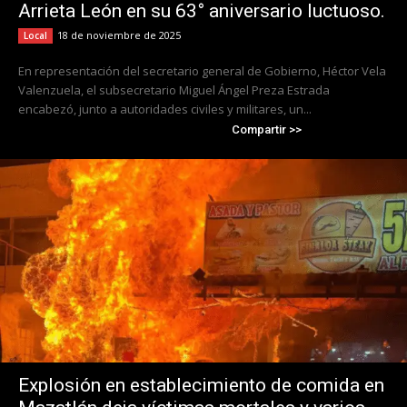
Arrieta León en su 63° aniversario luctuoso.
18 de noviembre de 2025
Local
En representación del secretario general de Gobierno, Héctor Vela
Valenzuela, el subsecretario Miguel Ángel Preza Estrada
encabezó, junto a autoridades civiles y militares, un...
Compartir >>
Explosión en establecimiento de comida en