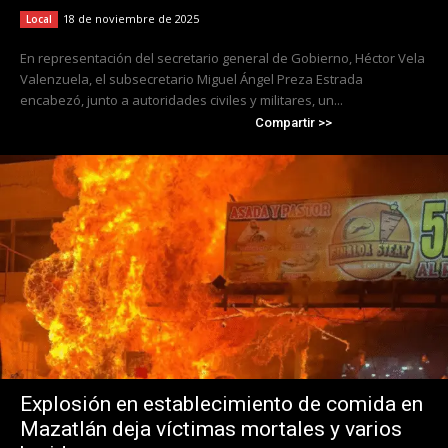
18 de noviembre de 2025
Local
En representación del secretario general de Gobierno, Héctor Vela
Valenzuela, el subsecretario Miguel Ángel Preza Estrada
encabezó, junto a autoridades civiles y militares, un...
Compartir >>
Explosión en establecimiento de comida en
Mazatlán deja víctimas mortales y varios