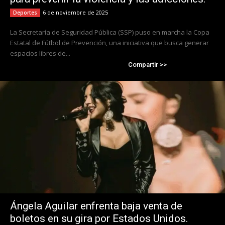
6 de noviembre de 2025
Deportes
La Secretaría de Seguridad Pública (SSP) puso en marcha la Copa
Estatal de Fútbol de Prevención, una iniciativa que busca generar
espacios libres de...
Compartir >>
Ángela Aguilar enfrenta baja venta de
boletos en su gira por Estados Unidos.