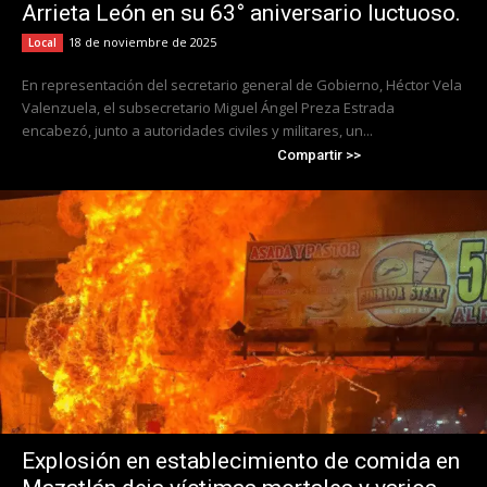
Arrieta León en su 63° aniversario luctuoso.
18 de noviembre de 2025
Local
En representación del secretario general de Gobierno, Héctor Vela
Valenzuela, el subsecretario Miguel Ángel Preza Estrada
encabezó, junto a autoridades civiles y militares, un...
Compartir >>
Explosión en establecimiento de comida en